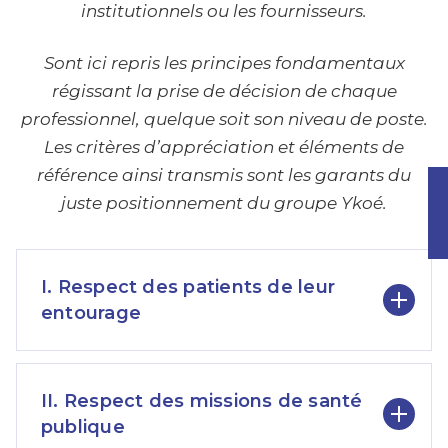
institutionnels ou les fournisseurs.
Sont ici repris les principes fondamentaux
régissant la prise de décision de chaque
professionnel, quelque soit son niveau de poste.
Les critères d’appréciation et éléments de
référence ainsi transmis sont les garants du
juste positionnement du groupe Ykoé.
I. Respect des patients de leur
entourage
II. Respect des missions de santé
publique