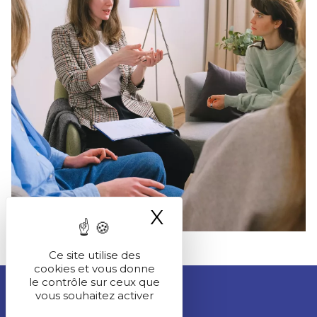
X
Masquer le ba
Ce site utilise des
cookies et vous donne
le contrôle sur ceux que
vous souhaitez activer