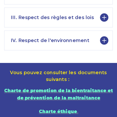
III. Respect des règles et des lois
IV. Respect de l'environnement
Vous pouvez consulter les documents
suivants :
Charte de promotion de la bientraitance et
de prévention de la maltraitance
Charte éthique