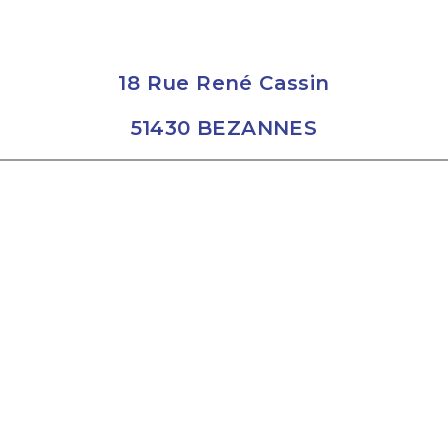
18 Rue René Cassin
51430 BEZANNES