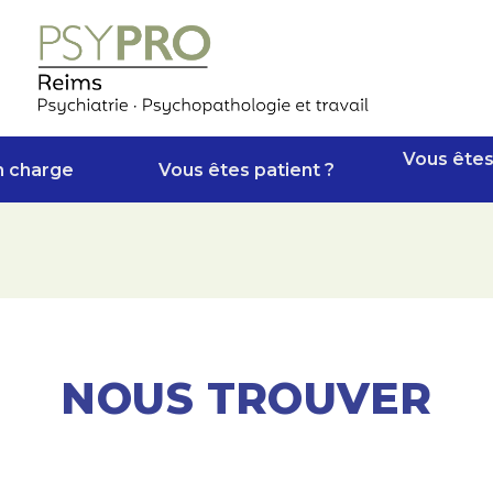
Vous êtes
n charge
Vous êtes patient ?
NOUS TROUVER