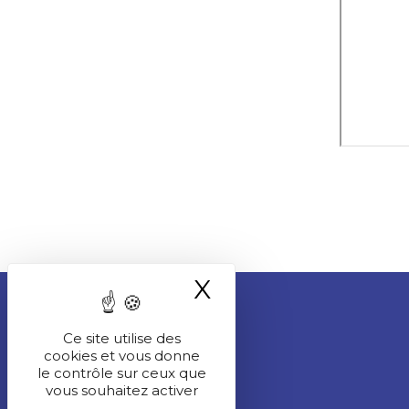
X
Masquer le ba
Ce site utilise des
cookies et vous donne
le contrôle sur ceux que
vous souhaitez activer