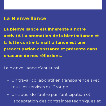
La Bienveillance
La bienveillance est inhérente à notre
activité. La promotion de la bientraitance et
la lutte contre la maltraitance est une
préoccupation constante et présente dans
chacune de nos réflexions.
La bienveillance c’est aussi :
Un travail collaboratif en transparence avec
tous les services du Groupe
Un souci de l’autre par l’anticipation et
l’acceptation des contraintes techniques et