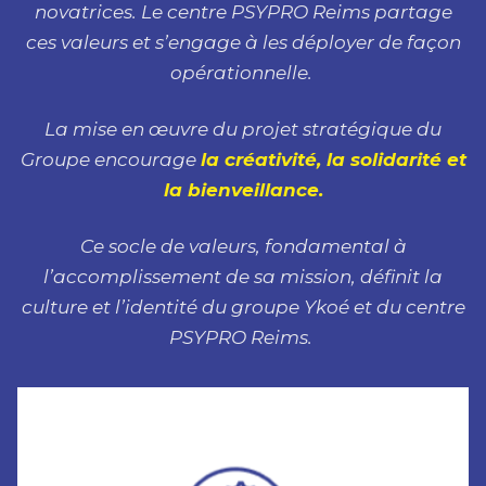
novatrices. Le centre PSYPRO Reims partage
ces valeurs et s’engage à les déployer de façon
opérationnelle.
La mise en œuvre du projet stratégique du
Groupe encourage
la créativité, la solidarité et
la bienveillance.
Ce socle de valeurs, fondamental à
l’accomplissement de sa mission, définit la
culture et l’identité du groupe Ykoé et du centre
PSYPRO Reims.