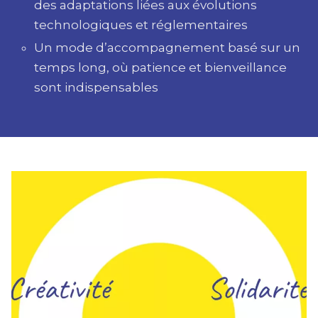
des adaptations liées aux évolutions
technologiques et réglementaires
Un mode d’accompagnement basé sur un
temps long, où patience et bienveillance
sont indispensables