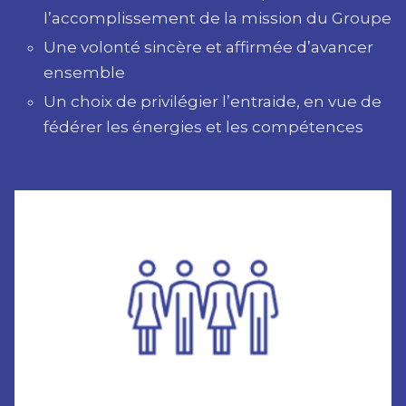
l’accomplissement de la mission du Groupe
Une volonté sincère et affirmée d’avancer
ensemble
Un choix de privilégier l’entraide, en vue de
fédérer les énergies et les compétences