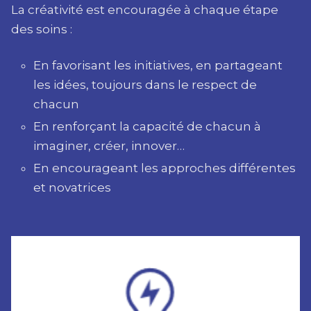
La créativité est encouragée à chaque étape
des soins :
En favorisant les initiatives, en partageant
les idées, toujours dans le respect de
chacun
En renforçant la capacité de chacun à
imaginer, créer, innover…
En encourageant les approches différentes
et novatrices